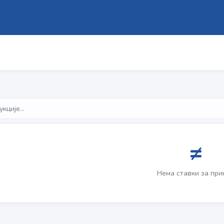
Нема ставки за при